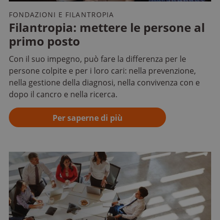
FONDAZIONI E FILANTROPIA
Filantropia: mettere le persone al
primo posto
Con il suo impegno, può fare la differenza per le
persone colpite e per i loro cari: nella prevenzione,
nella gestione della diagnosi, nella convivenza con e
dopo il cancro e nella ricerca.
Per saperne di più