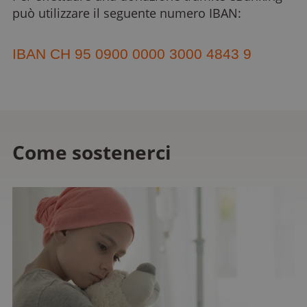
può utilizzare il seguente numero IBAN:
IBAN CH 95 0900 0000 3000 4843 9
Come sostenerci