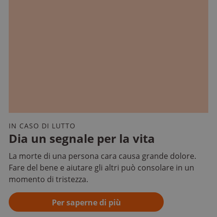
IN CASO DI LUTTO
Dia un segnale per la vita
La morte di una persona cara causa grande dolore.
Fare del bene e aiutare gli altri può consolare in un
momento di tristezza.
Per saperne di più