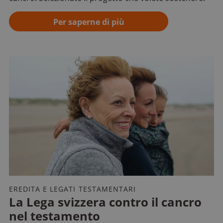
Per saperne di più
EREDITA E LEGATI TESTAMENTARI
La Lega svizzera contro il cancro
nel testamento