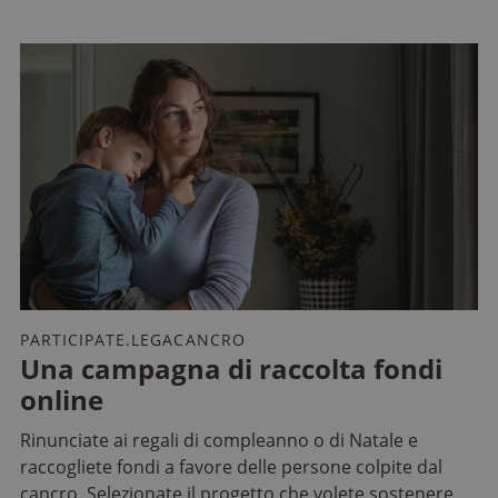
PARTICIPATE.LEGACANCRO
Una campagna di raccolta fondi
online
Rinunciate ai regali di compleanno o di Natale e
raccogliete fondi a favore delle persone colpite dal
cancro. Selezionate il progetto che volete sostenere.