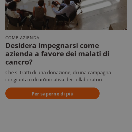
COME AZIENDA
Desidera impegnarsi come
azienda a favore dei malati di
cancro?
Che si tratti di una donazione, di una campagna
congiunta o di un’iniziativa dei collaboratori.
Per saperne di più