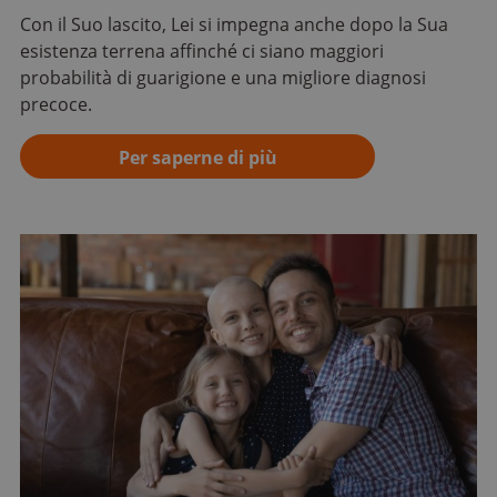
Con il Suo lascito, Lei si impegna anche dopo la Sua
esistenza terrena affinché ci siano maggiori
probabilità di guarigione e una migliore diagnosi
precoce.
Per saperne di più