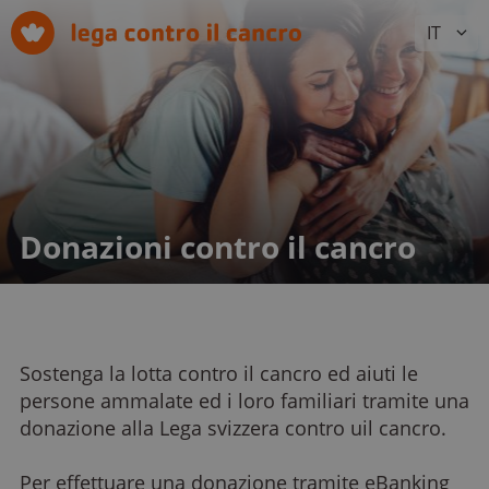
IT
Donazioni contro il cancro
Sostenga la lotta contro il cancro ed aiuti le
persone ammalate ed i loro familiari tramite una
donazione alla Lega svizzera contro uil cancro.
Per effettuare una donazione tramite eBanking