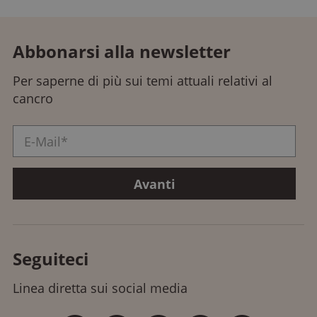
Abbonarsi alla newsletter
Per saperne di più sui temi attuali relativi al
cancro
Seguiteci
Linea diretta sui social media