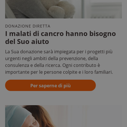
DONAZIONE DIRETTA
I malati di cancro hanno bisogno
del Suo aiuto
La Sua donazione sarà impiegata per i progetti più
urgenti negli ambiti della prevenzione, della
consulenza e della ricerca. Ogni contributo è
importante per le persone colpite e i loro familiari.
Per saperne di più