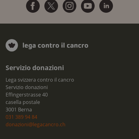
Servizio donazioni
Lega svizzera contro il cancro
Servizio donazioni
Effingerstrasse 40
casella postale
3001 Berna
031 389 94 84
donazioni@legacancro.ch