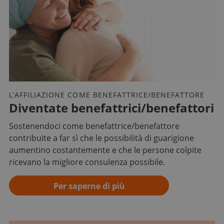
L’AFFILIAZIONE COME BENEFATTRICE/BENEFATTORE
Diventate benefattrici/benefattori
Sostenendoci come benefattrice/benefattore
contribuite a far sì che le possibilità di guarigione
aumentino costantemente e che le persone colpite
ricevano la migliore consulenza possibile.
Per saperne di più