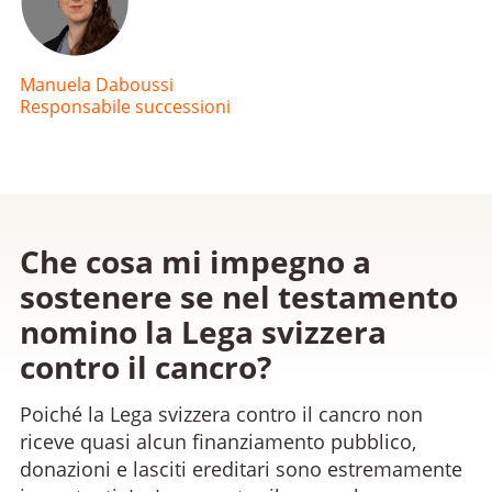
Manuela Daboussi
Responsabile successioni
Che cosa mi impegno a
sostenere se nel testamento
nomino la Lega svizzera
contro il cancro?
Poiché la Lega svizzera contro il cancro non
riceve quasi alcun finanziamento pubblico,
donazioni e lasciti ereditari sono estremamente