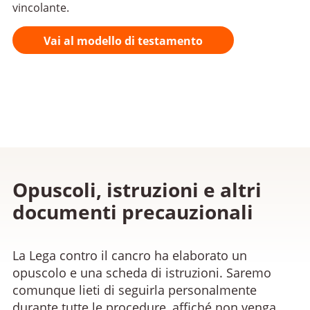
vincolante.
Vai al modello di testamento
Opuscoli, istruzioni e altri
documenti precauzionali
La Lega contro il cancro ha elaborato un
opuscolo e una scheda di istruzioni. Saremo
comunque lieti di seguirla personalmente
durante tutte le procedure, affiché non venga