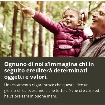
Ognuno di noi s’immagina chi in
seguito erediterà determinati
oggetti e valori.
Un testamento ci garantisce che queste idee un
giorno si realizzeranno e che tutto ciò che ci è caro ed
ha valore sarà in buone mani.