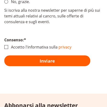
No, grazie.
Si iscriva alla nostra newsletter per saperne di più sui
temi attuali relativi al cancro, sulle offerte di
consulenza e sugli eventi.
Consenso:
*
Accetto l'informativa sulla
privacy
Abbonarsi alla newsletter