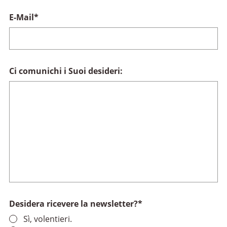
E-Mail
*
Ci comunichi i Suoi desideri:
Desidera ricevere la newsletter?
*
Sì, volentieri.