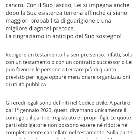
cancro. Con il Suo lascito, Lei si impegna anche
dopo la Sua esistenza terrena affinché ci siano
maggiori probabilità di guarigione e una
migliore diagnosi precoce.
La ringraziamo in anticipo del Suo sostegno!
Redigere un testamento ha sempre senso. Infatti, solo
con un testamento o con un contratto successorio Lei
può favorire le persone a Lei care più di quanto
previsto per legge oppure menzionare organizzazioni
di utilità pubblica.
Gli eredi legali sono definiti nel Codice civile. A partire
dal 1° gennaio 2023, questi diventano unicamente il
coniuge o il partner registrato e i propri figli. Le quote
parti obbligatorie non possono essere né ridotte né
completamente cancellate nel testamento. Sulla parte