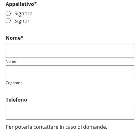
Appellativo
*
Signora
Signor
Nome
*
Nome
Cognome
Telefono
Per poterla contattare in caso di domande.