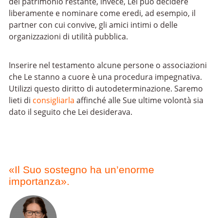
del patrimonio restante, invece, Lei può decidere
liberamente e nominare come eredi, ad esempio, il
partner con cui convive, gli amici intimi o delle
organizzazioni di utilità pubblica.
Inserire nel testamento alcune persone o associazioni
che Le stanno a cuore è una procedura impegnativa.
Utilizzi questo diritto di autodeterminazione. Saremo
lieti di
consigliarla
affinché alle Sue ultime volontà sia
dato il seguito che Lei desiderava.
«Il Suo sostegno ha un’enorme
importanza».