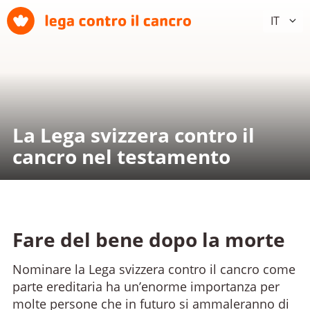
IT
La Lega svizzera contro il
cancro nel testamento
Fare del bene dopo la morte
Nominare la Lega svizzera contro il cancro come
parte ereditaria ha un’enorme importanza per
molte persone che in futuro si ammaleranno di