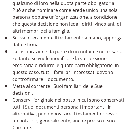
qualcuno di loro nella quota parte obbligatoria.
Può anche nominare come erede unico una sola
persona oppure un’organizzazione, a condizione
che questa decisione non leda i diritti vincolanti di
altri membri della famiglia.
Scriva interamente il testamento a mano, apponga
data e firma.
La certificazione da parte di un notaio è necessaria
soltanto se vuole modificare la successione
ereditaria o ridurre le quote parti obbligatorie. In
questo caso, tutti i familiari interessati devono
controfirmare il documento.
Metta al corrente i Suoi familiari delle Sue
decisioni.
Conservi l’originale nel posto in cui sono conservati
tutti i Suoi documenti personali importanti. In
alternativa, può depositare il testamento presso
un notaio o, generalmente, anche presso il Suo
Comune.