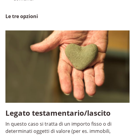
Le tre opzioni
Legato testamentario/lascito
In questo caso si tratta di un importo fisso o di
determinati oggetti di valore (per es. immobili,