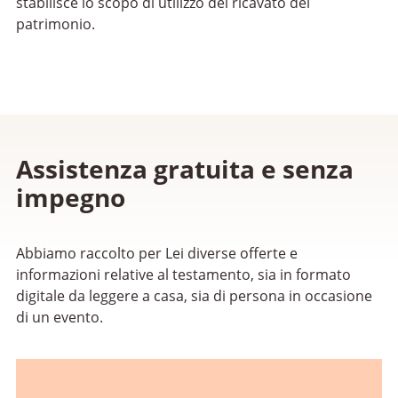
stabilisce lo scopo di utilizzo del ricavato del
patrimonio.
Assistenza gratuita e senza
impegno
Abbiamo raccolto per Lei diverse offerte e
informazioni relative al testamento, sia in formato
digitale da leggere a casa, sia di persona in occasione
di un evento.