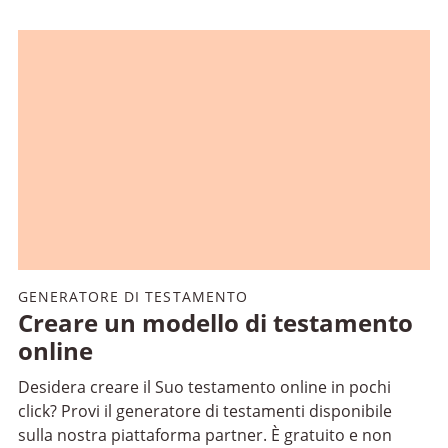
GENERATORE DI TESTAMENTO
Creare un modello di testamento
online
Desidera creare il Suo testamento online in pochi
click? Provi il generatore di testamenti disponibile
sulla nostra piattaforma partner. È gratuito e non