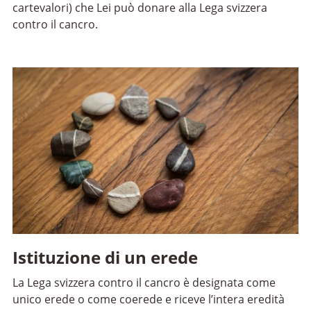
cartevalori) che Lei può donare alla Lega svizzera
contro il cancro.
Istituzione di un erede
La Lega svizzera contro il cancro è designata come
unico erede o come coerede e riceve l’intera eredità