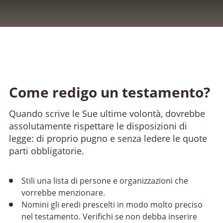
Come redigo un testamento?
Quando scrive le Sue ultime volontà, dovrebbe
assolutamente rispettare le disposizioni di
legge: di proprio pugno e senza ledere le quote
parti obbligatorie.
Stili una lista di persone e organizzazioni che
vorrebbe menzionare.
Nomini gli eredi prescelti in modo molto preciso
nel testamento. Verifichi se non debba inserire