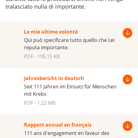
tralasciato nulla di importante.
Le mie ultime volontà
Qui può specificare tutto quello che Lei
reputa importante.
PDF - 195,15 KB
Jahresbericht in deutsch
Seit 111 Jahren im Einsatz für Menschen
mit Krebs
PDF - 1,22 MB
Rapport annuel en français
111 ans d'engagement en faveur des