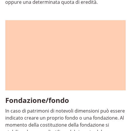
oppure una determinata quota di eredità.
Fondazione/fondo
In caso di patrimoni di notevoli dimensioni può essere
indicato creare un proprio fondo o una fondazione. Al
momento della costituzione della fondazione si