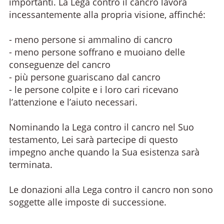
importanti. La Lega contro il cancro lavora
incessantemente alla propria visione, affinché:
- meno persone si ammalino di cancro
- meno persone soffrano e muoiano delle
conseguenze del cancro
- più persone guariscano dal cancro
- le persone colpite e i loro cari ricevano
l’attenzione e l’aiuto necessari.
Nominando la Lega contro il cancro nel Suo
testamento, Lei sarà partecipe di questo
impegno anche quando la Sua esistenza sarà
terminata.
Le donazioni alla Lega contro il cancro non sono
soggette alle imposte di successione.