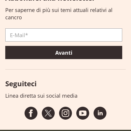
Per saperne di più sui temi attuali relativi al
cancro
Seguiteci
Linea diretta sui social media