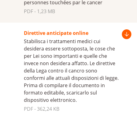
personnes touchées par le cancer
PDF - 1,23 MB
Direttive anti­cipate online
Stabilisca i trattamenti medici cui
desidera essere sottoposta, le cose che
per Lei sono importanti e quelle che
invece non desidera affatto. Le direttive
della Lega contro il cancro sono
conformi alle attuali disposizioni di legge.
Prima di compilare il documento in
formato editabile, scaricarlo sul
dispositivo elettronico.
PDF - 362,24 KB