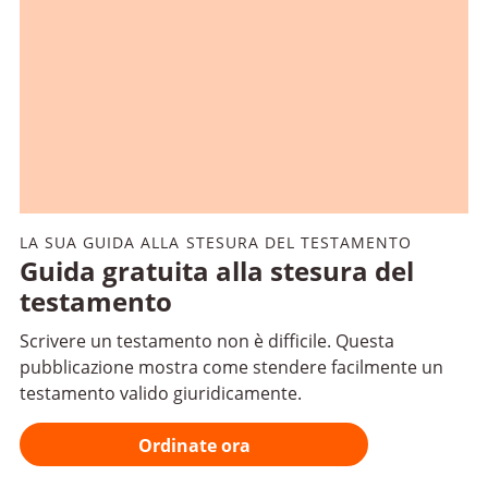
LA SUA GUIDA ALLA STESURA DEL TESTAMENTO
Guida gratuita alla stesura del
testamento
Scrivere un testamento non è difficile. Questa
pubblicazione mostra come stendere facilmente un
testamento valido giuridicamente.
Ordinate ora