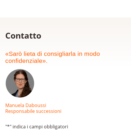
Contatto
«Sarò lieta di consigliarla in modo
confidenziale».
Manuela Daboussi
Responsabile successioni
"
*
" indica i campi obbligatori