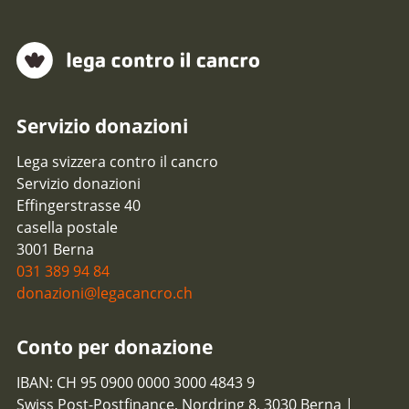
Servizio donazioni
Lega svizzera contro il cancro
Servizio donazioni
Effingerstrasse 40
casella postale
3001 Berna
031 389 94 84
donazioni@legacancro.ch
Conto per donazione
IBAN: CH 95 0900 0000 3000 4843 9
Swiss Post-Postfinance, Nordring 8, 3030 Berna |