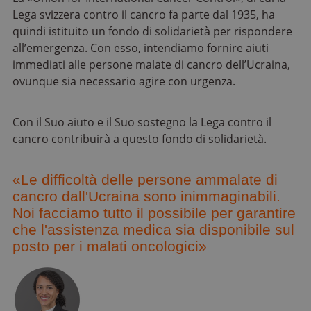
Lega svizzera contro il cancro fa parte dal 1935, ha
quindi istituito un fondo di solidarietà per rispondere
all’emergenza. Con esso, intendiamo fornire aiuti
immediati alle persone malate di cancro dell’Ucraina,
ovunque sia necessario agire con urgenza.
Con il Suo aiuto e il Suo sostegno la Lega contro il
cancro contribuirà a questo fondo di solidarietà.
«Le difficoltà delle persone ammalate di
cancro dall'Ucraina sono inimmaginabili.
Noi facciamo tutto il possibile per garantire
che l'assistenza medica sia disponibile sul
posto per i malati oncologici»