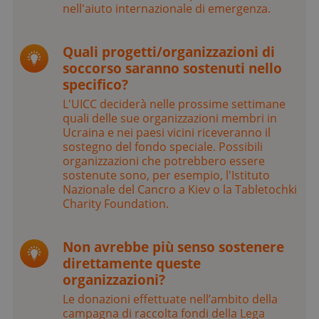
nell'aiuto internazionale di emergenza.
Quali progetti/organizzazioni di
soccorso saranno sostenuti nello
specifico?
L'UICC deciderà nelle prossime settimane
quali delle sue organizzazioni membri in
Ucraina e nei paesi vicini riceveranno il
sostegno del fondo speciale. Possibili
organizzazioni che potrebbero essere
sostenute sono, per esempio, l'Istituto
Nazionale del Cancro a Kiev o la Tabletochki
Charity Foundation.
Non avrebbe più senso sostenere
direttamente queste
organizzazioni?
Le donazioni effettuate nell’ambito della
campagna di raccolta fondi della Lega