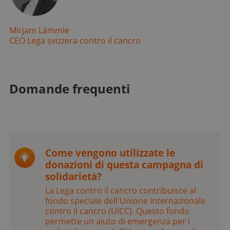
Mirjam Lämmle
CEO Lega svizzera contro il cancro
Domande frequenti
Come vengono utilizzate le
donazioni di questa campagna di
solidarietà?
La Lega contro il cancro contribuisce al
fondo speciale dell'Unione internazionale
contro il cancro (UICC). Questo fondo
permette un aiuto di emergenza per i