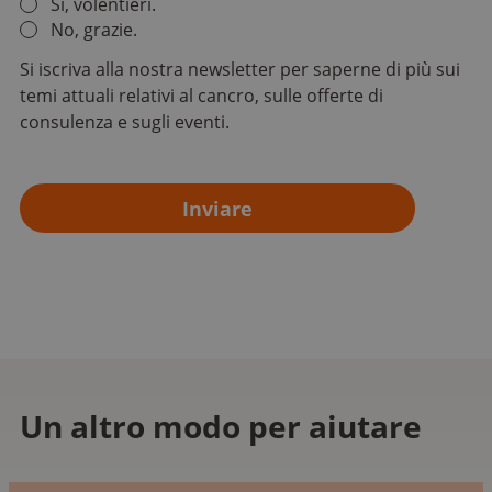
Sì, volentieri.
No, grazie.
Si iscriva alla nostra newsletter per saperne di più sui
temi attuali relativi al cancro, sulle offerte di
consulenza e sugli eventi.
Un altro modo per aiutare