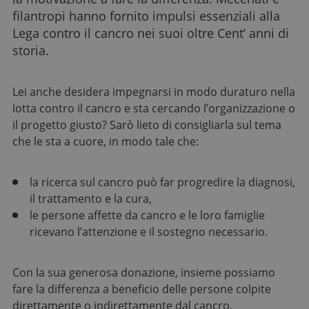
filantropi hanno fornito impulsi essenziali alla
Lega contro il cancro nei suoi oltre Cent’ anni di
storia.
Lei anche desidera impegnarsi in modo duraturo nella
lotta contro il cancro e sta cercando l’organizzazione o
il progetto giusto? Sarò lieto di consigliarla sul tema
che le sta a cuore, in modo tale che:
la ricerca sul cancro può far progredire la diagnosi,
il trattamento e la cura,
le persone affette da cancro e le loro famiglie
ricevano l’attenzione e il sostegno necessario.
Con la sua generosa donazione, insieme possiamo
fare la differenza a beneficio delle persone colpite
direttamente o indirettamente dal cancro.