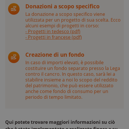
Donazioni a scopo specifico
La donazione a scopo specifico viene
utilizzata per un progetto di sua scelta. Ecco
alcuni esempi di progetti in corso:
- Progetti in tedesco (pdf)
- Progetti in francese (pdf)
Creazione di un fondo
In caso di importi elevati, è possibile
costituire un fondo separato presso la Lega
contro il cancro. In questo caso, sarà lei a
stabilire insieme a noi lo scopo del reddito
del patrimonio, che può essere utilizzato
anche come fondo di consumo per un
periodo di tempo limitato.
Qui potete trovare maggiori informazioni su ciò