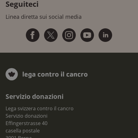
Seguiteci
Linea diretta sui social media
Servizio donazioni
Lega svizzera contro il cancro
Servizio donazioni
Effingerstrasse 40
casella postale