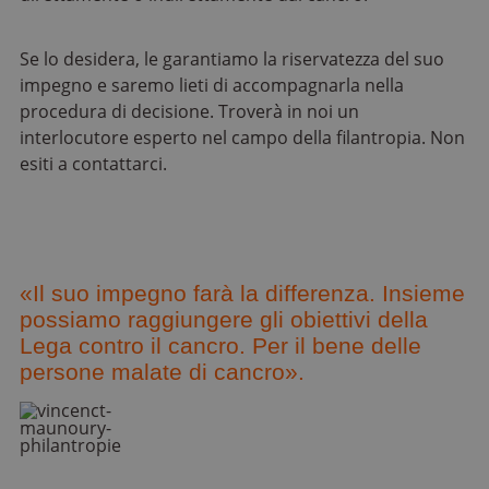
Se lo desidera, le garantiamo la riservatezza del suo
impegno e saremo lieti di accompagnarla nella
procedura di decisione. Troverà in noi un
interlocutore esperto nel campo della filantropia. Non
esiti a contattarci.
«Il suo impegno farà la differenza. Insieme
possiamo raggiungere gli obiettivi della
Lega contro il cancro. Per il bene delle
persone malate di cancro».