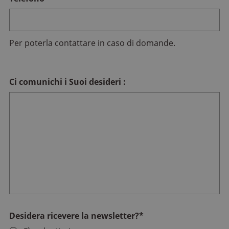
Per poterla contattare in caso di domande.
Ci comunichi i Suoi desideri :
Desidera ricevere la newsletter?
*