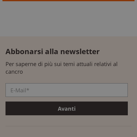
Abbonarsi alla newsletter
Per saperne di più sui temi attuali relativi al
cancro