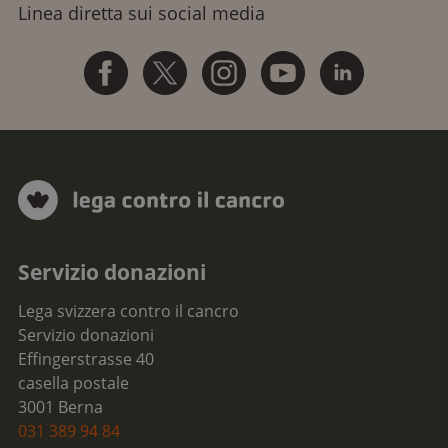
Linea diretta sui social media
Servizio donazioni
Lega svizzera contro il cancro
Servizio donazioni
Effingerstrasse 40
casella postale
3001 Berna
031 389 94 84