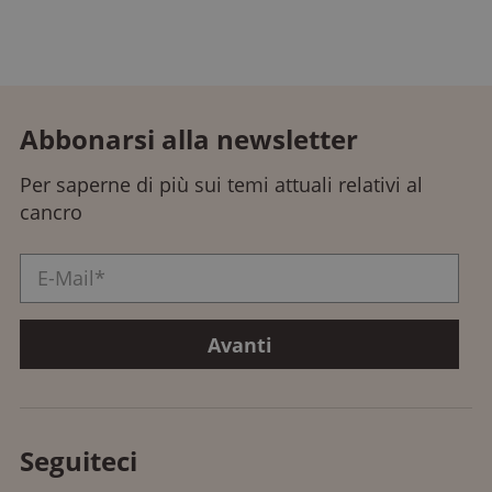
Abbonarsi alla newsletter
Per saperne di più sui temi attuali relativi al
cancro
Seguiteci