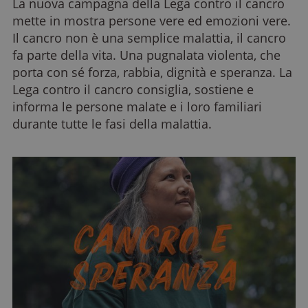
La nuova campagna della Lega contro il cancro
mette in mostra persone vere ed emozioni vere.
Il cancro non è una semplice malattia, il cancro
fa parte della vita. Una pugnalata violenta, che
porta con sé forza, rabbia, dignità e speranza. La
Lega contro il cancro consiglia, sostiene e
informa le persone malate e i loro familiari
durante tutte le fasi della malattia.