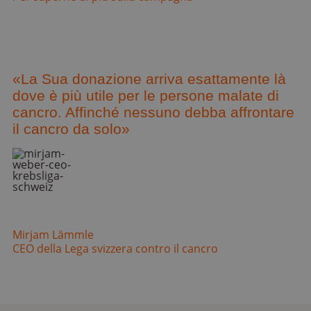
«La Sua donazione arriva esattamente là
dove è più utile per le persone malate di
cancro. Affinché nessuno debba affrontare
il cancro da solo»
Mirjam Lämmle
CEO della Lega svizzera contro il cancro