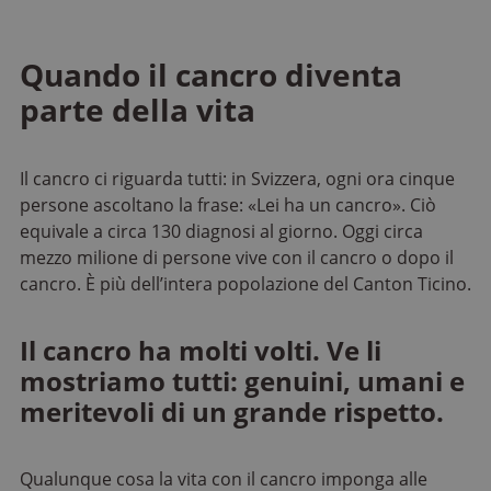
Quando il cancro diventa
parte della vita
Il cancro ci riguarda tutti: in Svizzera, ogni ora cinque
persone ascoltano la frase: «Lei ha un cancro». Ciò
equivale a circa 130 diagnosi al giorno. Oggi circa
mezzo milione di persone vive con il cancro o dopo il
cancro. È più dell’intera popolazione del Canton Ticino.
Il cancro ha molti volti. Ve li
mostriamo tutti: genuini, umani e
meritevoli di un grande rispetto.
Qualunque cosa la vita con il cancro imponga alle