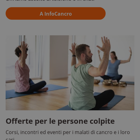
A InfoCancro
Offerte per le persone colpite
Corsi, incontri ed eventi per i malati di cancro e i loro
cari.