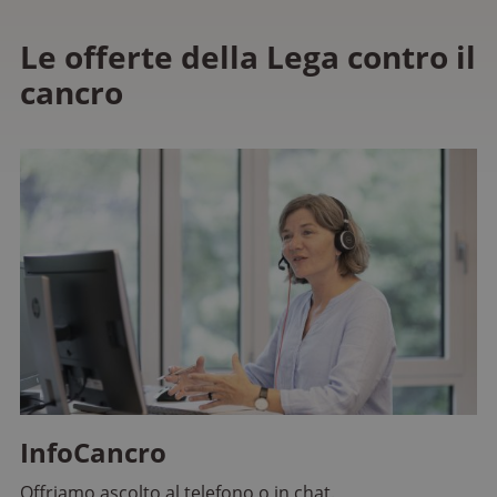
Le offerte della Lega contro il
cancro
InfoCancro
Offriamo ascolto al telefono o in chat.