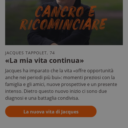
JACQUES TAPPOLET, 74
«La mia vita continua»
Jacques ha imparato che la vita «offre opportunità
anche nei periodi più bui»: momenti preziosi con la
famiglia e gli amici, nuove prospettive e un presente
intenso. Dietro questo nuovo inizio ci sono due
diagnosi e una battaglia condivisa.
La nuova vita di Jacques