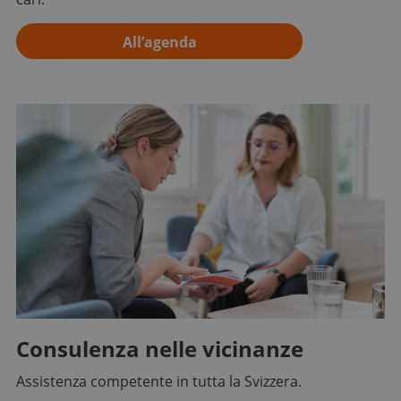
All’agenda
Consulenza nelle vicinanze
Assistenza competente in tutta la Svizzera.