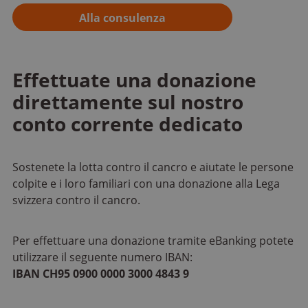
Alla consulenza
Effettuate una donazione
direttamente sul nostro
conto corrente dedicato
Sostenete la lotta contro il cancro e aiutate le persone
colpite e i loro familiari con una donazione alla Lega
svizzera contro il cancro.
Per effettuare una donazione tramite eBanking potete
utilizzare il seguente numero IBAN:
IBAN CH95 0900 0000 3000 4843 9