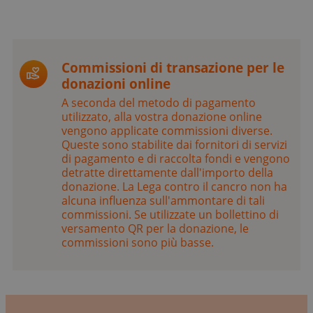
Commissioni di transazione per le
donazioni online
A seconda del metodo di pagamento
utilizzato, alla vostra donazione online
vengono applicate commissioni diverse.
Queste sono stabilite dai fornitori di servizi
di pagamento e di raccolta fondi e vengono
detratte direttamente dall'importo della
donazione. La Lega contro il cancro non ha
alcuna influenza sull'ammontare di tali
commissioni. Se utilizzate un bollettino di
versamento QR per la donazione, le
commissioni sono più basse.