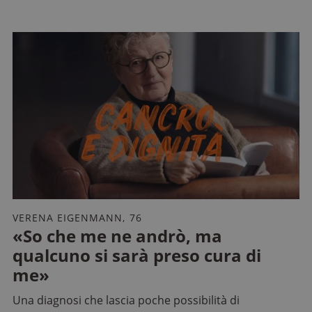
VERENA EIGENMANN, 76
«So che me ne andrò, ma
qualcuno si sarà preso cura di
me»
Una diagnosi che lascia poche possibilità di