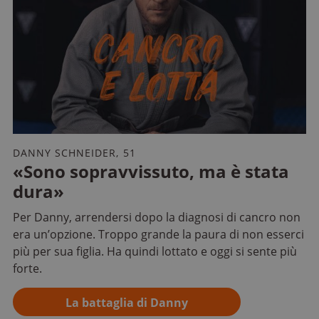
DANNY SCHNEIDER, 51
«Sono sopravvissuto, ma è stata
dura»
Per Danny, arrendersi dopo la diagnosi di cancro non
era un’opzione. Troppo grande la paura di non esserci
più per sua figlia. Ha quindi lottato e oggi si sente più
forte.
La battaglia di Danny