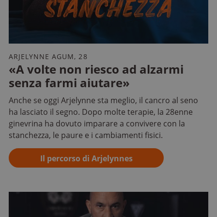
ARJELYNNE AGUM, 28
«A volte non riesco ad alzarmi
senza farmi aiutare»
Anche se oggi Arjelynne sta meglio, il cancro al seno
ha lasciato il segno. Dopo molte terapie, la 28enne
ginevrina ha dovuto imparare a convivere con la
stanchezza, le paure e i cambiamenti fisici.
Il percorso di Arjelynnes