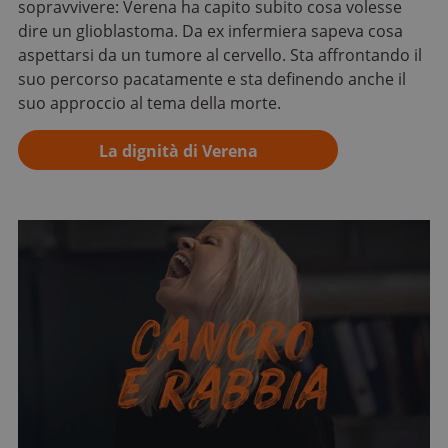
sopravvivere: Verena ha capito subito cosa volesse
dire un glioblastoma. Da ex infermiera sapeva cosa
aspettarsi da un tumore al cervello. Sta affrontando il
suo percorso pacatamente e sta definendo anche il
suo approccio al tema della morte.
La dignità di Verena